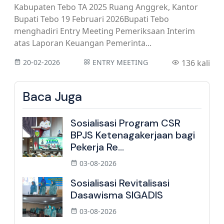
Kabupaten Tebo TA 2025 Ruang Anggrek, Kantor
Bupati Tebo 19 Februari 2026Bupati Tebo
menghadiri Entry Meeting Pemeriksaan Interim
atas Laporan Keuangan Pemerinta...
20-02-2026
ENTRY MEETING
136 kali
Baca Juga
Sosialisasi Program CSR
BPJS Ketenagakerjaan bagi
Pekerja Re...
03-08-2026
Sosialisasi Revitalisasi
Dasawisma SIGADIS
03-08-2026