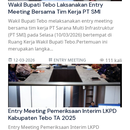
Wakil Bupati Tebo Laksanakan Entry
Meeting Bersama Tim Kerja PT SMI
Wakil Bupati Tebo melaksanakan entry meeting
bersama tim kerja PT Sarana Multi Infrastruktur
(PT SMI) pada Selasa (10/03/2026) bertempat di
Ruang Kerja Wakil Bupati Tebo.Pertemuan ini
merupakan langka...
12-03-2026
ENTRY MEETING
111 kali
Entry Meeting Pemeriksaan Interim LKPD
Kabupaten Tebo TA 2025
Entry Meeting Pemeriksaan Interim LKPD