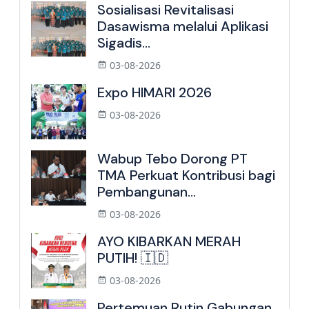
Sosialisasi Revitalisasi
Dasawisma melalui Aplikasi
Sigadis...
03-08-2026
Expo HIMARI 2026
03-08-2026
Wabup Tebo Dorong PT
TMA Perkuat Kontribusi bagi
Pembangunan...
03-08-2026
AYO KIBARKAN MERAH
PUTIH! 🇮🇩
03-08-2026
Pertemuan Rutin Gabungan