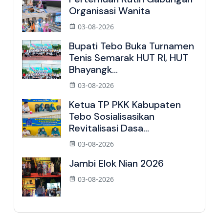
Organisasi Wanita
03-08-2026
Bupati Tebo Buka Turnamen
Tenis Semarak HUT RI, HUT
Bhayangk...
03-08-2026
Ketua TP PKK Kabupaten
Tebo Sosialisasikan
Revitalisasi Dasa...
03-08-2026
Jambi Elok Nian 2026
03-08-2026