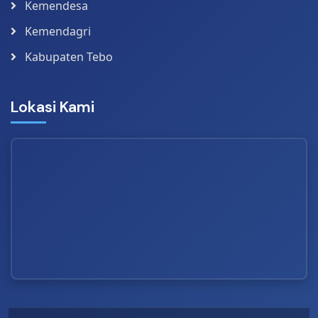
Kemendesa
Kemendagri
Kabupaten Tebo
Lokasi Kami