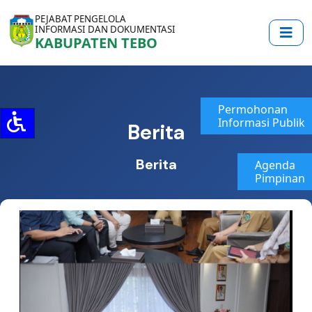
PEJABAT PENGELOLA
INFORMASI DAN DOKUMENTASI
KABUPATEN TEBO
Permohonan
Informasi Publik
Berita
Berita
Agenda
Pimpinan