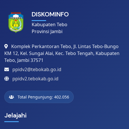
DISKOMINFO
Kabupaten Tebo
Provinsi Jambi
Komplek Perkantoran Tebo, Jl. Lintas Tebo-Bungo
KM 12, Kel. Sungai Alai, Kec. Tebo Tengah, Kabupaten
Tebo, Jambi 37571
ppidv2@tebokab.go.id
ppidv2.tebokab.go.id
Total Pengunjung: 402.056
Jelajahi