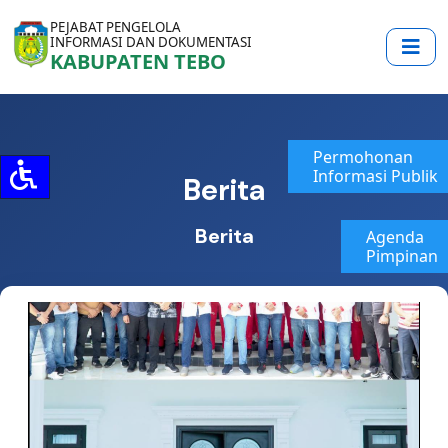
PEJABAT PENGELOLA
INFORMASI DAN DOKUMENTASI
KABUPATEN TEBO
Permohonan
Informasi Publik
Berita
Berita
Agenda
Pimpinan