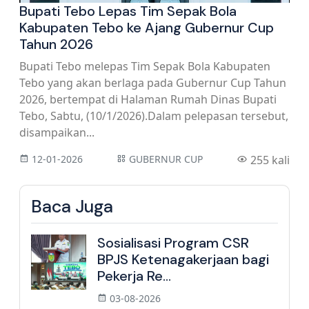
Bupati Tebo Lepas Tim Sepak Bola
Kabupaten Tebo ke Ajang Gubernur Cup
Tahun 2026
Bupati Tebo melepas Tim Sepak Bola Kabupaten
Tebo yang akan berlaga pada Gubernur Cup Tahun
2026, bertempat di Halaman Rumah Dinas Bupati
Tebo, Sabtu, (10/1/2026).Dalam pelepasan tersebut,
disampaikan...
12-01-2026
GUBERNUR CUP
255 kali
Baca Juga
Sosialisasi Program CSR
BPJS Ketenagakerjaan bagi
Pekerja Re...
03-08-2026