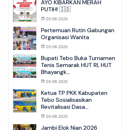
AYO KIBARKAN MERAH
PUTIH! 🇮🇩
03-08-2026
Pertemuan Rutin Gabungan
Organisasi Wanita
03-08-2026
Bupati Tebo Buka Turnamen
Tenis Semarak HUT RI, HUT
Bhayangk...
03-08-2026
Ketua TP PKK Kabupaten
Tebo Sosialisasikan
Revitalisasi Dasa...
03-08-2026
Jambi Elok Nian 2026