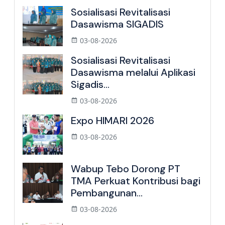
Sosialisasi Revitalisasi
Dasawisma SIGADIS
03-08-2026
Sosialisasi Revitalisasi
Dasawisma melalui Aplikasi
Sigadis...
03-08-2026
Expo HIMARI 2026
03-08-2026
Wabup Tebo Dorong PT
TMA Perkuat Kontribusi bagi
Pembangunan...
03-08-2026