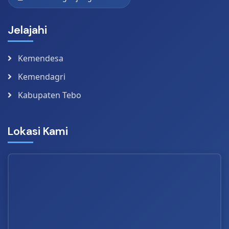
Jelajahi
Kemendesa
Kemendagri
Kabupaten Tebo
Lokasi Kami