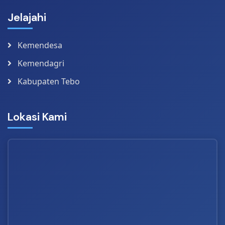
Jelajahi
Kemendesa
Kemendagri
Kabupaten Tebo
Lokasi Kami