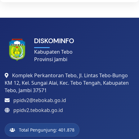
DISKOMINFO
Kabupaten Tebo
Provinsi Jambi
Komplek Perkantoran Tebo, Jl. Lintas Tebo-Bungo
KM 12, Kel. Sungai Alai, Kec. Tebo Tengah, Kabupaten
Tebo, Jambi 37571
ppidv2@tebokab.go.id
ppidv2.tebokab.go.id
Total Pengunjung: 401.878