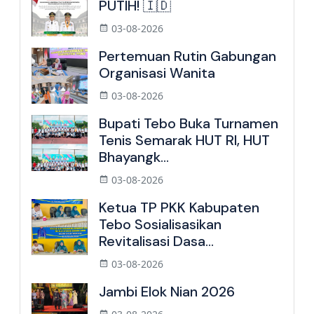
PUTIH! 🇮🇩
03-08-2026
Pertemuan Rutin Gabungan
Organisasi Wanita
03-08-2026
Bupati Tebo Buka Turnamen
Tenis Semarak HUT RI, HUT
Bhayangk...
03-08-2026
Ketua TP PKK Kabupaten
Tebo Sosialisasikan
Revitalisasi Dasa...
03-08-2026
Jambi Elok Nian 2026