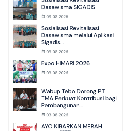
Sosialisasi Revitalisasi
Dasawisma SIGADIS
03-08-2026
Sosialisasi Revitalisasi
Dasawisma melalui Aplikasi
Sigadis...
03-08-2026
Expo HIMARI 2026
03-08-2026
Wabup Tebo Dorong PT
TMA Perkuat Kontribusi bagi
Pembangunan...
03-08-2026
AYO KIBARKAN MERAH