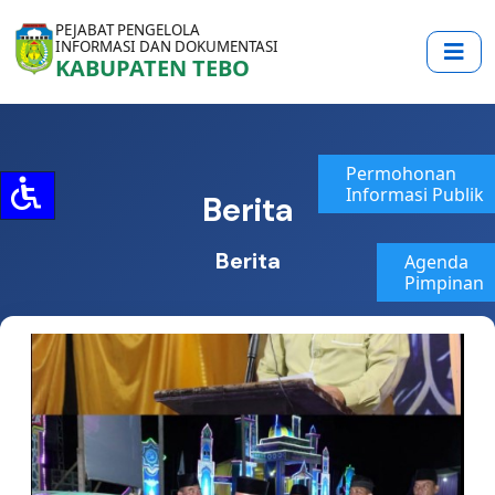
PEJABAT PENGELOLA
INFORMASI DAN DOKUMENTASI
KABUPATEN TEBO
Permohonan
Informasi Publik
Berita
Berita
Agenda
Pimpinan