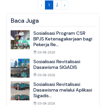
‹
1
2
›
Baca Juga
Sosialisasi Program CSR
BPJS Ketenagakerjaan bagi
Pekerja Re...
03-08-2026
Sosialisasi Revitalisasi
Dasawisma SIGADIS
03-08-2026
Sosialisasi Revitalisasi
Dasawisma melalui Aplikasi
Sigadis...
03-08-2026