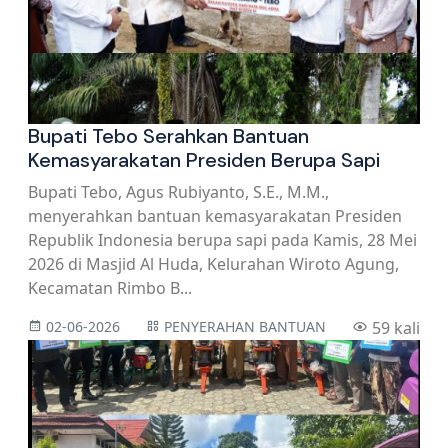
Bupati Tebo Serahkan Bantuan
Kemasyarakatan Presiden Berupa Sapi
Bupati Tebo, Agus Rubiyanto, S.E., M.M.,
menyerahkan bantuan kemasyarakatan Presiden
Republik Indonesia berupa sapi pada Kamis, 28 Mei
2026 di Masjid Al Huda, Kelurahan Wiroto Agung,
Kecamatan Rimbo B...
02-06-2026
PENYERAHAN BANTUAN
59 kali