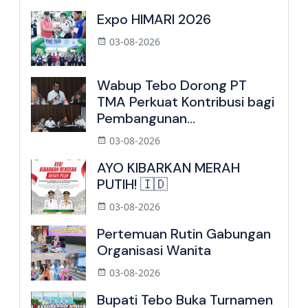
Expo HIMARI 2026
03-08-2026
Wabup Tebo Dorong PT
TMA Perkuat Kontribusi bagi
Pembangunan...
03-08-2026
AYO KIBARKAN MERAH
PUTIH! 🇮🇩
03-08-2026
Pertemuan Rutin Gabungan
Organisasi Wanita
03-08-2026
Bupati Tebo Buka Turnamen