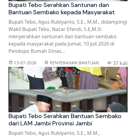
Bupati Tebo Serahkan Santunan dan
Bantuan Sembako kepada Masyarakat
Bupati Tebo, Agus Rubiyanto, S.E., M.M., didampingi
Wakil Bupati Tebo, Nazar Efendi, S.E,M.Si
menyerahkan santunan dan bantuan sembako
kepada masyarakat pada Jumat, 10 Juli 2026 di
Pendopo Rumah Dinas...
13-07-2026
PENYERAHAN BANTUAN
37 kali
Bupati Tebo Serahkan Bantuan Sembako
dari LAM Jambi Provinsi Jambi
Bupati Tebo, Agus Rubiyanto, S.E., M.M.,