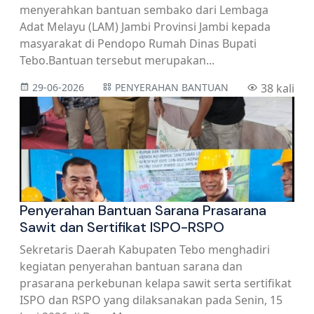
menyerahkan bantuan sembako dari Lembaga
Adat Melayu (LAM) Jambi Provinsi Jambi kepada
masyarakat di Pendopo Rumah Dinas Bupati
Tebo.Bantuan tersebut merupakan...
29-06-2026
PENYERAHAN BANTUAN
38 kali
Penyerahan Bantuan Sarana Prasarana
Sawit dan Sertifikat ISPO-RSPO
Sekretaris Daerah Kabupaten Tebo menghadiri
kegiatan penyerahan bantuan sarana dan
prasarana perkebunan kelapa sawit serta sertifikat
ISPO dan RSPO yang dilaksanakan pada Senin, 15