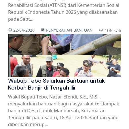
Rehabilitasi Sosial (ATENSI) dari Kementerian Sosial
Republik Indonesia Tahun 2026 yang dilaksanakan
pada Sabt...
22-04-2026
PENYERAHAN BANTUAN
106 kali
Wabup Tebo Salurkan Bantuan untuk
Korban Banjir di Tengah Ilir
Wakil Bupati Tebo, Nazar Efendi, S.E., M.Si.,
menyalurkan bantuan bagi masyarakat terdampak
banjir di Desa Lubuk Mandarsah, Kecamatan
Tengah Ilir pada Sabtu, 18 April 2026.Bantuan yang
diberikan merup...