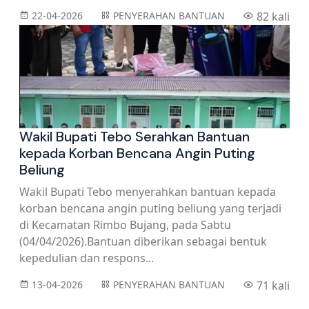
22-04-2026
PENYERAHAN BANTUAN
82 kali
Wakil Bupati Tebo Serahkan Bantuan
kepada Korban Bencana Angin Puting
Beliung
Wakil Bupati Tebo menyerahkan bantuan kepada
korban bencana angin puting beliung yang terjadi
di Kecamatan Rimbo Bujang, pada Sabtu
(04/04/2026).Bantuan diberikan sebagai bentuk
kepedulian dan respons...
13-04-2026
PENYERAHAN BANTUAN
71 kali