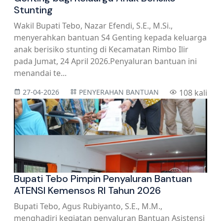
Stunting
Wakil Bupati Tebo, Nazar Efendi, S.E., M.Si.,
menyerahkan bantuan S4 Genting kepada keluarga
anak berisiko stunting di Kecamatan Rimbo Ilir
pada Jumat, 24 April 2026.Penyaluran bantuan ini
menandai te...
27-04-2026
PENYERAHAN BANTUAN
108 kali
Bupati Tebo Pimpin Penyaluran Bantuan
ATENSI Kemensos RI Tahun 2026
Bupati Tebo, Agus Rubiyanto, S.E., M.M.,
menghadiri kegiatan penyaluran Bantuan Asistensi