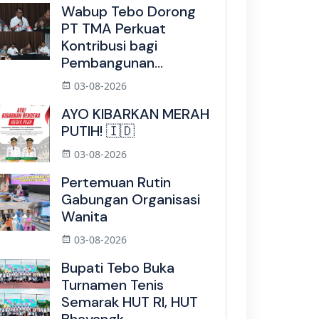
Wabup Tebo Dorong
PT TMA Perkuat
Kontribusi bagi
Pembangunan...
03-08-2026
AYO KIBARKAN MERAH
PUTIH! 🇮🇩
03-08-2026
Pertemuan Rutin
Gabungan Organisasi
Wanita
03-08-2026
Bupati Tebo Buka
Turnamen Tenis
Semarak HUT RI, HUT