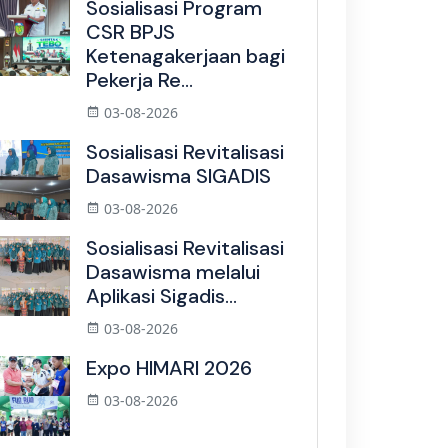
Sosialisasi Program
CSR BPJS
Ketenagakerjaan bagi
Pekerja Re...
03-08-2026
Sosialisasi Revitalisasi
Dasawisma SIGADIS
03-08-2026
Sosialisasi Revitalisasi
Dasawisma melalui
Aplikasi Sigadis...
03-08-2026
Expo HIMARI 2026
03-08-2026