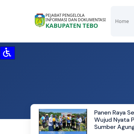
PEJABAT PENGELOLA
INFORMASI DAN DOKUMENTASI
Home
KABUPATEN TEBO
Panen Raya S
Wujud Nyata 
Sumber Agun