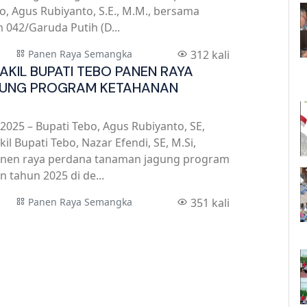
o, Agus Rubiyanto, S.E., M.M., bersama
42/Garuda Putih (D...
Panen Raya Semangka
312 kali
AKIL BUPATI TEBO PANEN RAYA
GUNG PROGRAM KETAHANAN
2025 – Bupati Tebo, Agus Rubiyanto, SE,
 Bupati Tebo, Nazar Efendi, SE, M.Si,
nen raya perdana tanaman jagung program
 tahun 2025 di de...
Panen Raya Semangka
351 kali