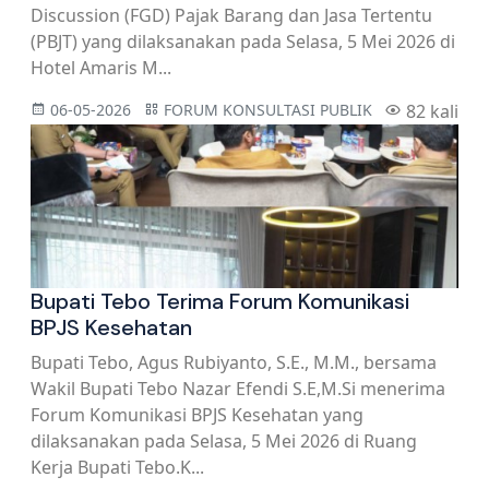
Discussion (FGD) Pajak Barang dan Jasa Tertentu
(PBJT) yang dilaksanakan pada Selasa, 5 Mei 2026 di
Hotel Amaris M...
06-05-2026
FORUM KONSULTASI PUBLIK
82 kali
Bupati Tebo Terima Forum Komunikasi
BPJS Kesehatan
Bupati Tebo, Agus Rubiyanto, S.E., M.M., bersama
Wakil Bupati Tebo Nazar Efendi S.E,M.Si menerima
Forum Komunikasi BPJS Kesehatan yang
dilaksanakan pada Selasa, 5 Mei 2026 di Ruang
Kerja Bupati Tebo.K...