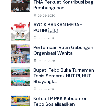
TMA Perkuat Kontribusi bagi
Pembangunan...
03-08-2026
AYO KIBARKAN MERAH
PUTIH! 🇮🇩
03-08-2026
Pertemuan Rutin Gabungan
Organisasi Wanita
03-08-2026
Bupati Tebo Buka Turnamen
Tenis Semarak HUT RI, HUT
Bhayangk...
03-08-2026
Ketua TP PKK Kabupaten
Tebo Sosialisasikan