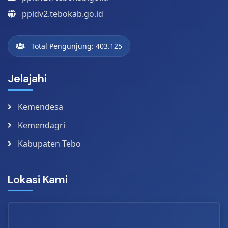
ppidv2.tebokab.go.id
Total Pengunjung: 403.125
Jelajahi
Kemendesa
Kemendagri
Kabupaten Tebo
Lokasi Kami