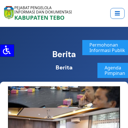
PEJABAT PENGELOLA
INFORMASI DAN DOKUMENTASI
KABUPATEN TEBO
Permohonan
Informasi Publik
Berita
Berita
Agenda
Pimpinan