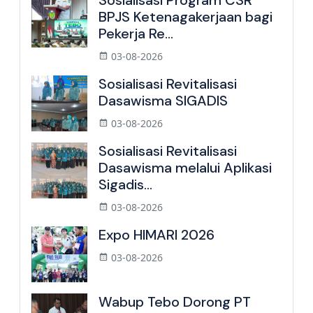
Sosialisasi Program CSR
BPJS Ketenagakerjaan bagi
Pekerja Re...
03-08-2026
Sosialisasi Revitalisasi
Dasawisma SIGADIS
03-08-2026
Sosialisasi Revitalisasi
Dasawisma melalui Aplikasi
Sigadis...
03-08-2026
Expo HIMARI 2026
03-08-2026
Wabup Tebo Dorong PT