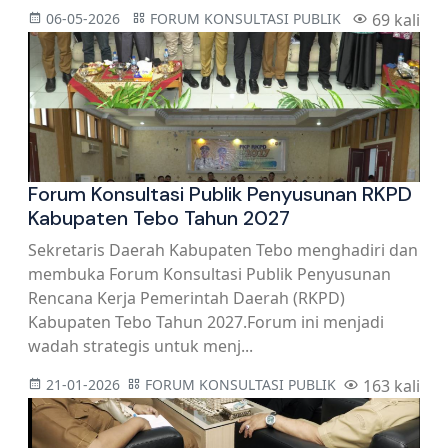
06-05-2026
FORUM KONSULTASI PUBLIK
69 kali
Forum Konsultasi Publik Penyusunan RKPD
Kabupaten Tebo Tahun 2027
Sekretaris Daerah Kabupaten Tebo menghadiri dan
membuka Forum Konsultasi Publik Penyusunan
Rencana Kerja Pemerintah Daerah (RKPD)
Kabupaten Tebo Tahun 2027.Forum ini menjadi
wadah strategis untuk menj...
21-01-2026
FORUM KONSULTASI PUBLIK
163 kali