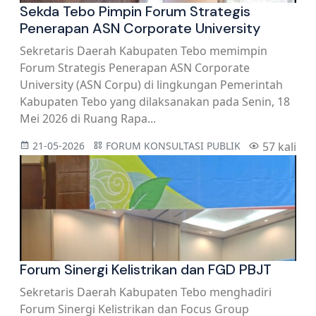
Sekda Tebo Pimpin Forum Strategis
Penerapan ASN Corporate University
Sekretaris Daerah Kabupaten Tebo memimpin
Forum Strategis Penerapan ASN Corporate
University (ASN Corpu) di lingkungan Pemerintah
Kabupaten Tebo yang dilaksanakan pada Senin, 18
Mei 2026 di Ruang Rapa...
21-05-2026
FORUM KONSULTASI PUBLIK
57 kali
Forum Sinergi Kelistrikan dan FGD PBJT
Sekretaris Daerah Kabupaten Tebo menghadiri
Forum Sinergi Kelistrikan dan Focus Group