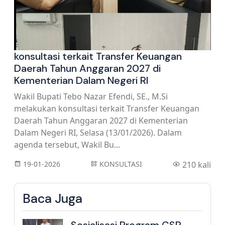
konsultasi terkait Transfer Keuangan
Daerah Tahun Anggaran 2027 di
Kementerian Dalam Negeri RI
Wakil Bupati Tebo Nazar Efendi, SE., M.Si
melakukan konsultasi terkait Transfer Keuangan
Daerah Tahun Anggaran 2027 di Kementerian
Dalam Negeri RI, Selasa (13/01/2026). Dalam
agenda tersebut, Wakil Bu...
19-01-2026
KONSULTASI
210 kali
Baca Juga