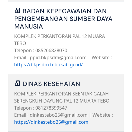
BADAN KEPEGAWAIAN DAN
PENGEMBANGAN SUMBER DAYA
MANUSIA
KOMPLEK PERKANTORAN PAL 12 MUARA
TEBO
Telepon : 085266828070
Email : ppid.bkpsdm@gmail.com | Website :
https://bkpsdm.tebokab.go.id/
DINAS KESEHATAN
KOMPLEK PERKANTORAN SEENTAK GALAH
SERENGKUH DAYUNG PAL 12 MUARA TEBO
Telepon : 081278399547
Email : dinkestebo25@gmail.com | Website :
https://dinkestebo25@gmail.com