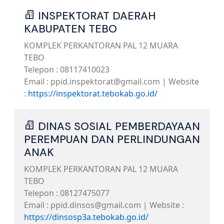
INSPEKTORAT DAERAH
KABUPATEN TEBO
KOMPLEK PERKANTORAN PAL 12 MUARA
TEBO
Telepon : 08117410023
Email : ppid.inspektorat@gmail.com | Website
:
https://inspektorat.tebokab.go.id/
DINAS SOSIAL PEMBERDAYAAN
PEREMPUAN DAN PERLINDUNGAN
ANAK
KOMPLEK PERKANTORAN PAL 12 MUARA
TEBO
Telepon : 08127475077
Email : ppid.dinsos@gmail.com | Website :
https://dinsosp3a.tebokab.go.id/