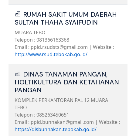
RUMAH SAKIT UMUM DAERAH
SULTAN THAHA SYAIFUDIN
MUARA TEBO
Telepon : 081366163368
Email : ppid.rsudsts@gmail.com | Website :
http://www.rsud.tebokab.go.id/
DINAS TANAMAN PANGAN,
HOLTIKULTURA DAN KETAHANAN
PANGAN
KOMPLEK PERKANTORAN PAL 12 MUARA
TEBO
Telepon : 085263450651
Email : ppid.bunnakan@gmail.com | Website :
https://disbunnakan.tebokab.go.id/