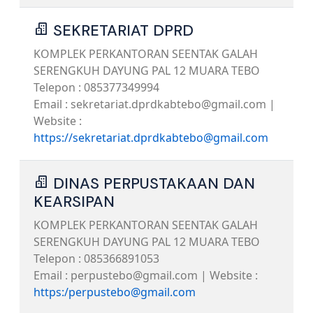
SEKRETARIAT DPRD
KOMPLEK PERKANTORAN SEENTAK GALAH
SERENGKUH DAYUNG PAL 12 MUARA TEBO
Telepon : 085377349994
Email : sekretariat.dprdkabtebo@gmail.com |
Website :
https://sekretariat.dprdkabtebo@gmail.com
DINAS PERPUSTAKAAN DAN
KEARSIPAN
KOMPLEK PERKANTORAN SEENTAK GALAH
SERENGKUH DAYUNG PAL 12 MUARA TEBO
Telepon : 085366891053
Email : perpustebo@gmail.com | Website :
https:/perpustebo@gmail.com