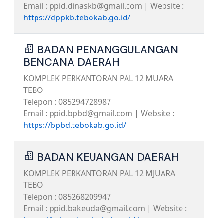
Email : ppid.dinaskb@gmail.com | Website :
https://dppkb.tebokab.go.id/
BADAN PENANGGULANGAN
BENCANA DAERAH
KOMPLEK PERKANTORAN PAL 12 MUARA
TEBO
Telepon : 085294728987
Email : ppid.bpbd@gmail.com | Website :
https://bpbd.tebokab.go.id/
BADAN KEUANGAN DAERAH
KOMPLEK PERKANTORAN PAL 12 MJUARA
TEBO
Telepon : 085268209947
Email : ppid.bakeuda@gmail.com | Website :