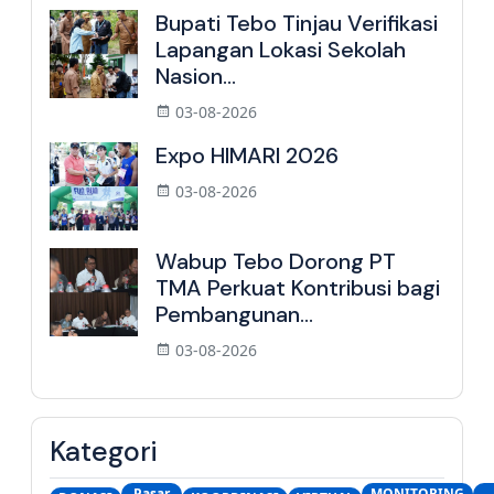
Bupati Tebo Tinjau Verifikasi
Lapangan Lokasi Sekolah
Nasion...
03-08-2026
Expo HIMARI 2026
03-08-2026
Wabup Tebo Dorong PT
TMA Perkuat Kontribusi bagi
Pembangunan...
03-08-2026
Kategori
Pasar
MONITORING