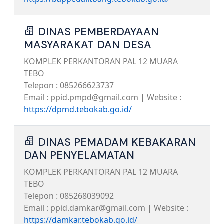
DINAS PEMBERDAYAAN
MASYARAKAT DAN DESA
KOMPLEK PERKANTORAN PAL 12 MUARA
TEBO
Telepon : 085266623737
Email : ppid.pmpd@gmail.com | Website :
https://dpmd.tebokab.go.id/
DINAS PEMADAM KEBAKARAN
DAN PENYELAMATAN
KOMPLEK PERKANTORAN PAL 12 MUARA
TEBO
Telepon : 085268039092
Email : ppid.damkar@gmail.com | Website :
https://damkar.tebokab.go.id/