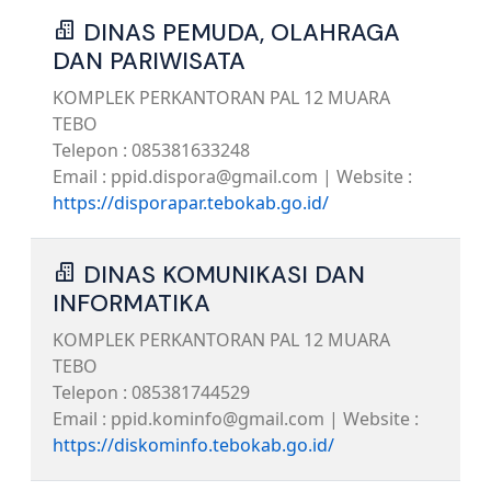
DINAS PEMUDA, OLAHRAGA
DAN PARIWISATA
KOMPLEK PERKANTORAN PAL 12 MUARA
TEBO
Telepon : 085381633248
Email : ppid.dispora@gmail.com | Website :
https://disporapar.tebokab.go.id/
DINAS KOMUNIKASI DAN
INFORMATIKA
KOMPLEK PERKANTORAN PAL 12 MUARA
TEBO
Telepon : 085381744529
Email : ppid.kominfo@gmail.com | Website :
https://diskominfo.tebokab.go.id/