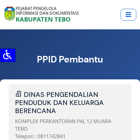
PEJABAT PENGELOLA
INFORMASI DAN DOKUMENTASI
KABUPATEN TEBO
PPID Pembantu
DINAS PENGENDALIAN
PENDUDUK DAN KELUARGA
BERENCANA
KOMPLEK PERKANTORAN PAL 12 MUARA
TEBO
Telepon : 0811742841