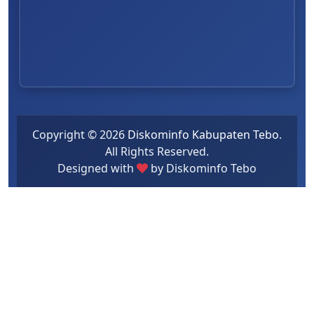
Copyright ©
2026
Diskominfo Kabupaten Tebo
.
All Rights Reserved.
Designed with
by Diskominfo Tebo