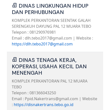
DINAS LINGKUNGAN HIDUP
DAN PERHUBUNGAN
KOMPLEK PERKANTORAN SEENTAK GALAH
SERENGKUH DAYUNG PAL 12 MUARA TEBO
Telepon : 081290976981
Email : dlh.tebo2017@gmail.com | Website :
https://dlh.tebo2017@gmail.com
DINAS TENAGA KERJA,
KOPERASI, USAHA KECIL DAN
MENENGAH
KOMPLEK PERKANTORAN PAL 12 MUARA
TEBO
Telepon : 081366043250
Email : Ppid.Nakertrans@gmail.com | Website
:
https://disnakertrans.tebo.go.id