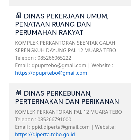
DINAS PEKERJAAN UMUM,
PENATAAN RUANG DAN
PERUMAHAN RAKYAT
KOMPLEK PERKANTORAN SEENTAK GALAH
SERENGKUH DAYUNG PAL 12 MUARA TEBO
Telepon : 085266065222
Email : dpuprtebo@gmail.com | Website :
https://dpuprtebo@gmail.com
DINAS PERKEBUNAN,
PERTERNAKAN DAN PERIKANAN
KOMLEK PERKANTORAN PAL 12 MUARA TEBO
Telepon : 085266791000
Email : ppid.diperta@gmail.com | Website :
https://diperta.tebo.go.id