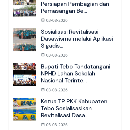
Persiapan Pembagian dan
Pemasangan Be...
03-08-2026
Sosialisasi Revitalisasi
Dasawisma melalui Aplikasi
Sigadis...
03-08-2026
Bupati Tebo Tandatangani
NPHD Lahan Sekolah
Nasional Terinte...
03-08-2026
Ketua TP PKK Kabupaten
Tebo Sosialisasikan
Revitalisasi Dasa...
03-08-2026