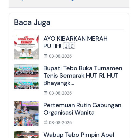
Baca Juga
AYO KIBARKAN MERAH
PUTIH! 🇮🇩
03-08-2026
Bupati Tebo Buka Turnamen
Tenis Semarak HUT RI, HUT
Bhayangk...
03-08-2026
Pertemuan Rutin Gabungan
Organisasi Wanita
03-08-2026
Wabup Tebo Pimpin Apel