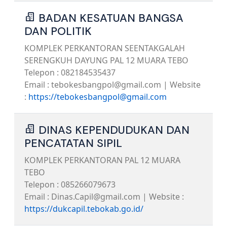
BADAN KESATUAN BANGSA
DAN POLITIK
KOMPLEK PERKANTORAN SEENTAKGALAH
SERENGKUH DAYUNG PAL 12 MUARA TEBO
Telepon : 082184535437
Email : tebokesbangpol@gmail.com | Website
:
https://tebokesbangpol@gmail.com
DINAS KEPENDUDUKAN DAN
PENCATATAN SIPIL
KOMPLEK PERKANTORAN PAL 12 MUARA
TEBO
Telepon : 085266079673
Email : Dinas.Capil@gmail.com | Website :
https://dukcapil.tebokab.go.id/